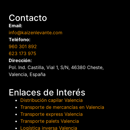
Contacto
Email:
info@kaizenlevante.com
Teléfono:
960 301 892
623 173 975
Dirección:
Pol. Ind. Castilla, Vial 1, S/N, 46380 Cheste,
Valencia, España
Enlaces de Interés
Distribución capilar Valencia
Transporte de mercancías en Valencia
Transporte express Valencia
Transporte palets Valencia
Logística inversa Valencia