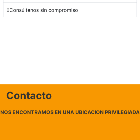
Consúltenos sin compromiso
Contacto
NOS ENCONTRAMOS EN UNA UBICACION PRIVILEGIADA