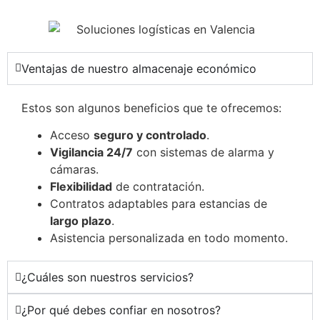
Ventajas de nuestro almacenaje económico
Estos son algunos beneficios que te ofrecemos:
Acceso
seguro y controlado
.
Vigilancia 24/7
con sistemas de alarma y
cámaras.
Flexibilidad
de contratación.
Contratos adaptables para estancias de
largo plazo
.
Asistencia personalizada en todo momento.
¿Cuáles son nuestros servicios?
¿Por qué debes confiar en nosotros?