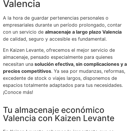
Valencia
A la hora de guardar pertenencias personales o
empresariales durante un período prolongado, contar
con un servicio de
almacenaje a largo plazo Valencia
de calidad, seguro y accesible es fundamental.
En Kaizen Levante, ofrecemos el mejor servicio de
almacenaje, pensado especialmente para quienes
necesitan una
solución efectiva, sin complicaciones y a
precios competitivos
. Ya sea por mudanzas, reformas,
excedente de stock o viajes largos, disponemos de
espacios totalmente adaptados para tus necesidades.
¡Conoce más!
Tu almacenaje económico
Valencia con Kaizen Levante