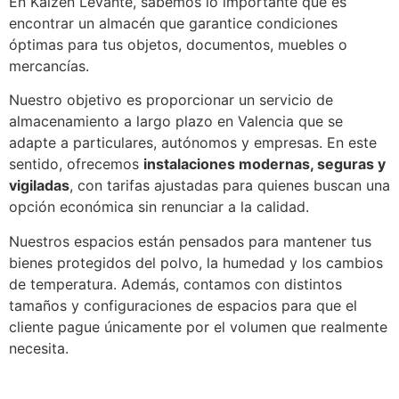
En Kaizen Levante, sabemos lo importante que es
encontrar un almacén que garantice condiciones
óptimas para tus objetos, documentos, muebles o
mercancías.
Nuestro objetivo es proporcionar un servicio de
almacenamiento a largo plazo en Valencia que se
adapte a particulares, autónomos y empresas. En este
sentido, ofrecemos
instalaciones modernas, seguras y
vigiladas
, con tarifas ajustadas para quienes buscan una
opción económica sin renunciar a la calidad.
Nuestros espacios están pensados para mantener tus
bienes protegidos del polvo, la humedad y los cambios
de temperatura. Además, contamos con distintos
tamaños y configuraciones de espacios para que el
cliente pague únicamente por el volumen que realmente
necesita.