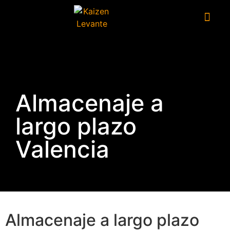
Almacenaje a
largo plazo
Valencia
Almacenaje a largo plazo