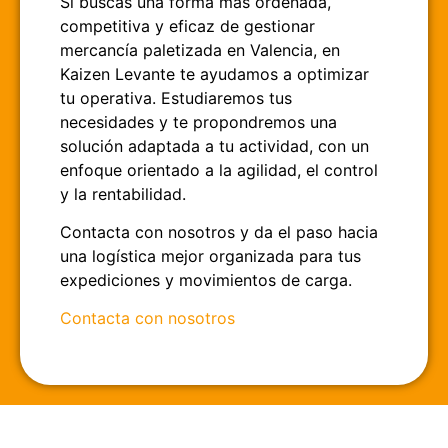
Si buscas una forma más ordenada,
competitiva y eficaz de gestionar
mercancía paletizada en Valencia, en
Kaizen Levante te ayudamos a optimizar
tu operativa. Estudiaremos tus
necesidades y te propondremos una
solución adaptada a tu actividad, con un
enfoque orientado a la agilidad, el control
y la rentabilidad.
Contacta con nosotros y da el paso hacia
una logística mejor organizada para tus
expediciones y movimientos de carga.
Contacta con nosotros