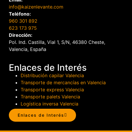
info@kaizenlevante.com
Teléfono:
960 301 892
623 173 975
Dirección:
Pol. Ind. Castilla, Vial 1, S/N, 46380 Cheste,
Valencia, España
Enlaces de Interés
Distribución capilar Valencia
Transporte de mercancías en Valencia
Transporte express Valencia
Transporte palets Valencia
Logística inversa Valencia
Enlaces de Interés