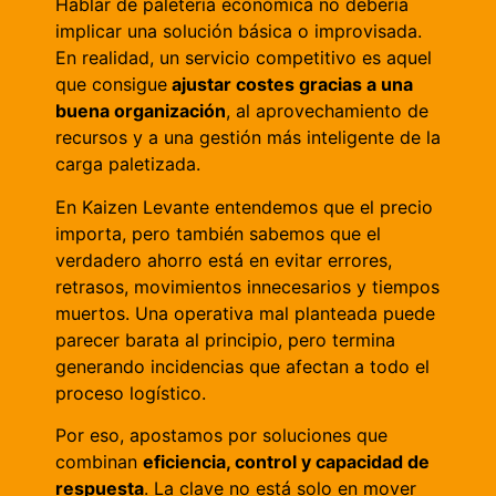
Hablar de paletería económica no debería
implicar una solución básica o improvisada.
En realidad, un servicio competitivo es aquel
que consigue
ajustar costes gracias a una
buena organización
, al aprovechamiento de
recursos y a una gestión más inteligente de la
carga paletizada.
En Kaizen Levante entendemos que el precio
importa, pero también sabemos que el
verdadero ahorro está en evitar errores,
retrasos, movimientos innecesarios y tiempos
muertos. Una operativa mal planteada puede
parecer barata al principio, pero termina
generando incidencias que afectan a todo el
proceso logístico.
Por eso, apostamos por soluciones que
combinan
eficiencia, control y capacidad de
respuesta
. La clave no está solo en mover