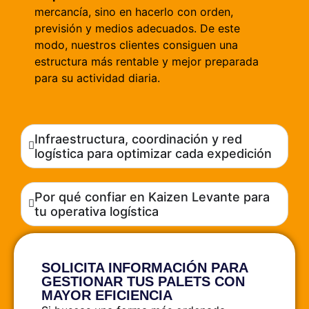
mercancía, sino en hacerlo con orden,
previsión y medios adecuados. De este
modo, nuestros clientes consiguen una
estructura más rentable y mejor preparada
para su actividad diaria.
Infraestructura, coordinación y red
logística para optimizar cada expedición
Por qué confiar en Kaizen Levante para
tu operativa logística
SOLICITA INFORMACIÓN PARA
GESTIONAR TUS PALETS CON
MAYOR EFICIENCIA