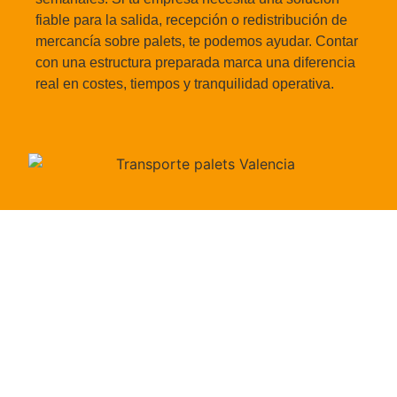
fiable para la salida, recepción o redistribución de
mercancía sobre palets, te podemos ayudar. Contar
con una estructura preparada marca una diferencia
real en costes, tiempos y tranquilidad operativa.