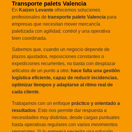
Transporte palets Valencia
En
Kaizen Levante
ofrecemos soluciones
profesionales de
transporte palets Valencia
para
empresas que necesitan mover mercancía
paletizada con agilidad, control y una operativa
bien coordinada.
Sabemos que, cuando un negocio depende de
plazos ajustados, reposiciones constantes o
expediciones recurrentes, no basta con desplazar
artículos de un punto a otro:
hace falta una gestión
logística eficiente, capaz de reducir incidencias,
optimizar tiempos y adaptarse al ritmo real de
cada cliente
.
Trabajamos con un enfoque
práctico y orientado a
resultados
. Esto nos permite dar respuesta a
necesidades muy distintas, desde cargas puntuales
hasta operativas regulares con varios movimientos
semanales. Si tu empresa necesita una solución