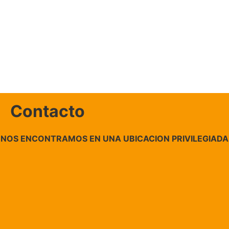
Contacto
NOS ENCONTRAMOS EN UNA UBICACION PRIVILEGIADA