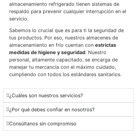
almacenamiento refrigerado tienen sistemas de
respaldo para prevenir cualquier interrupción en el
servicio.
Sabemos lo crucial que es para ti la seguridad de
tus productos. Por eso, nuestros almacenes de
almacenamiento en frío cuentan con
estrictas
medidas de higiene y seguridad
. Nuestro
personal, altamente capacitado, se encarga de
manejar tu mercancía con el máximo cuidado,
cumpliendo con todos los estándares sanitarios.
¿Cuáles son nuestros servicios?
¿Por qué debes confiar en nosotros?
Consúltanos sin compromiso