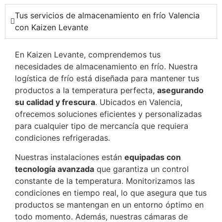
Tus servicios de almacenamiento en frío Valencia
con Kaizen Levante
En Kaizen Levante, comprendemos tus
necesidades de almacenamiento en frío. Nuestra
logística de frío está diseñada para mantener tus
productos a la temperatura perfecta,
asegurando
su calidad y frescura
. Ubicados en Valencia,
ofrecemos soluciones eficientes y personalizadas
para cualquier tipo de mercancía que requiera
condiciones refrigeradas.
Nuestras instalaciones están
equipadas con
tecnología avanzada
que garantiza un control
constante de la temperatura. Monitorizamos las
condiciones en tiempo real, lo que asegura que tus
productos se mantengan en un entorno óptimo en
todo momento. Además, nuestras cámaras de