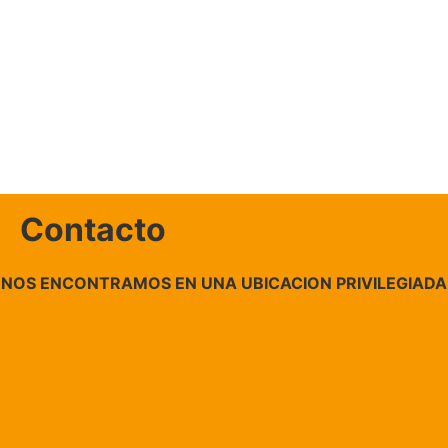
Contacto
NOS ENCONTRAMOS EN UNA UBICACION PRIVILEGIADA