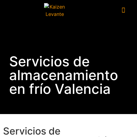
Servicios de
almacenamiento
en frío Valencia
Servicios de