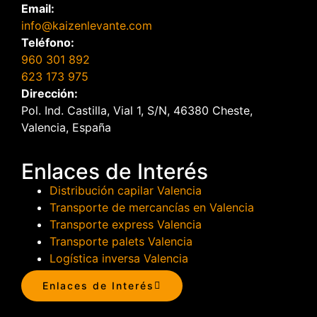
Email:
info@kaizenlevante.com
Teléfono:
960 301 892
623 173 975
Dirección:
Pol. Ind. Castilla, Vial 1, S/N, 46380 Cheste,
Valencia, España
Enlaces de Interés
Distribución capilar Valencia
Transporte de mercancías en Valencia
Transporte express Valencia
Transporte palets Valencia
Logística inversa Valencia
Enlaces de Interés