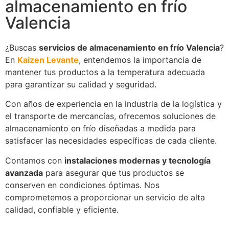
almacenamiento en frío
Valencia
¿Buscas
servicios de almacenamiento en frío Valencia
?
En
Kaizen Levante
, entendemos la importancia de
mantener tus productos a la temperatura adecuada
para garantizar su calidad y seguridad.
Con años de experiencia en la industria de la logística y
el transporte de mercancías, ofrecemos soluciones de
almacenamiento en frío diseñadas a medida para
satisfacer las necesidades específicas de cada cliente.
Contamos con
instalaciones modernas y tecnología
avanzada
para asegurar que tus productos se
conserven en condiciones óptimas. Nos
comprometemos a proporcionar un servicio de alta
calidad, confiable y eficiente.